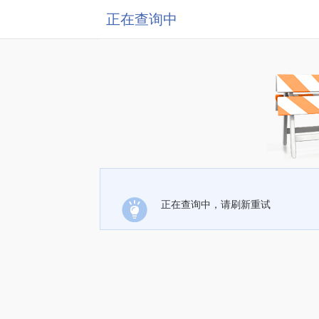
正在查询中
正在查询中，请刷新重试